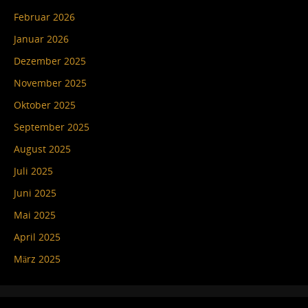
Februar 2026
Januar 2026
Dezember 2025
November 2025
Oktober 2025
September 2025
August 2025
Juli 2025
Juni 2025
Mai 2025
April 2025
März 2025