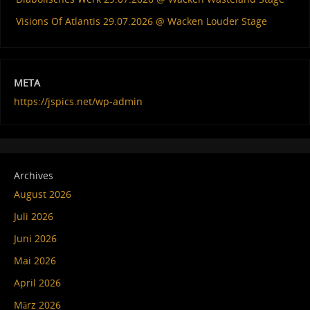
Visions Of Atlantis 29.07.2026 @ Wacken Louder Stage
META
https://jspics.net/wp-admin
Archives
August 2026
Juli 2026
Juni 2026
Mai 2026
April 2026
März 2026