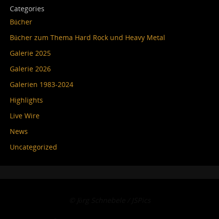
Categories
Bücher
Bücher zum Thema Hard Rock und Heavy Metal
Galerie 2025
Galerie 2026
Galerien 1983-2024
Highlights
Live Wire
News
Uncategorized
© Jörg Schnebele / JSPics