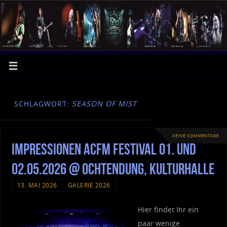
SCHLAGWORT:
SEASON OF MIST
KEINE KOMMENTARE
Impressionen ACFM Festival 01. und
02.05.2026 @ Ochtendung, Kulturhalle
13. MAI 2026
GALERIE 2026
Hier findet Ihr ein
paar wenige