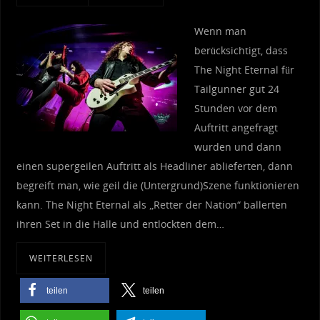
Wenn man
berücksichtigt, dass
The Night Eternal für
Tailgunner gut 24
Stunden vor dem
Auftritt angefragt
wurden und dann
einen supergeilen Auftritt als Headliner ablieferten, dann
begreift man, wie geil die (Untergrund)Szene funktionieren
kann. The Night Eternal als „Retter der Nation“ ballerten
ihren Set in die Halle und entlockten dem…
WEITERLESEN
teilen
teilen