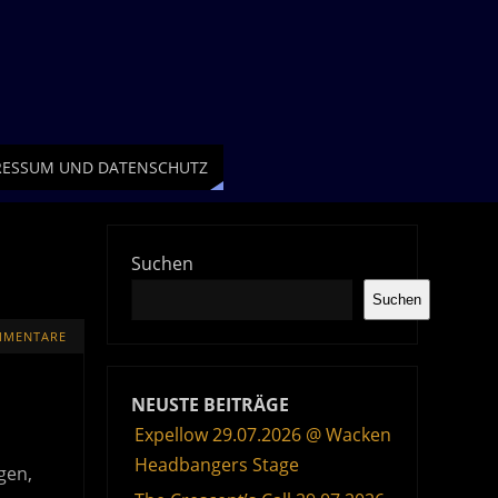
RESSUM UND DATENSCHUTZ
Suchen
Suchen
MMENTARE
NEUSTE BEITRÄGE
Expellow 29.07.2026 @ Wacken
Headbangers Stage
gen,