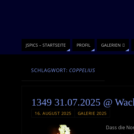
JSPICS – STARTSEITE
PROFIL
GALERIEN
SCHLAGWORT:
COPPELIUS
1349 31.07.2025 @ Wac
16. AUGUST 2025
GALERIE 2025
Dass die Nor