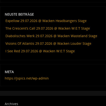
NEUSTE BEITRÄGE
Expellow 29.07.2026 @ Wacken Headbangers Stage
The Crescent’s Call 29.07.2026 @ Wacken W:E:T Stage
Diabolisches Werk 29.07.2026 @ Wacken Wasteland Stage
Visions Of Atlantis 29.07.2026 @ Wacken Louder Stage
I See Red 29.07.2026 @ Wacken W:E:T Stage
META
https://jspics.net/wp-admin
Archives