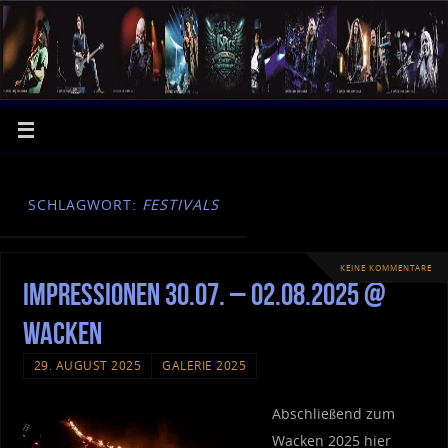
SCHLAGWORT:
FESTIVALS
KEINE KOMMENTARE
Impressionen 30.07. – 02.08.2025 @
Wacken
29. AUGUST 2025
GALERIE 2025
Abschließend zum
Wacken 2025 hier