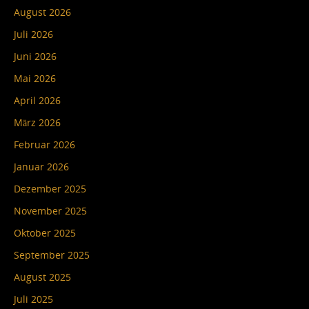
August 2026
Juli 2026
Juni 2026
Mai 2026
April 2026
März 2026
Februar 2026
Januar 2026
Dezember 2025
November 2025
Oktober 2025
September 2025
August 2025
Juli 2025