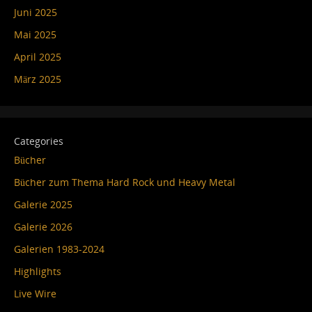
Juni 2025
Mai 2025
April 2025
März 2025
Categories
Bücher
Bücher zum Thema Hard Rock und Heavy Metal
Galerie 2025
Galerie 2026
Galerien 1983-2024
Highlights
Live Wire