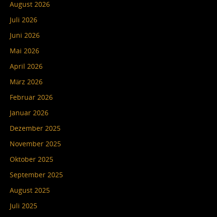
August 2026
Juli 2026
Juni 2026
Mai 2026
April 2026
März 2026
Februar 2026
Januar 2026
Dezember 2025
November 2025
Oktober 2025
September 2025
August 2025
Juli 2025