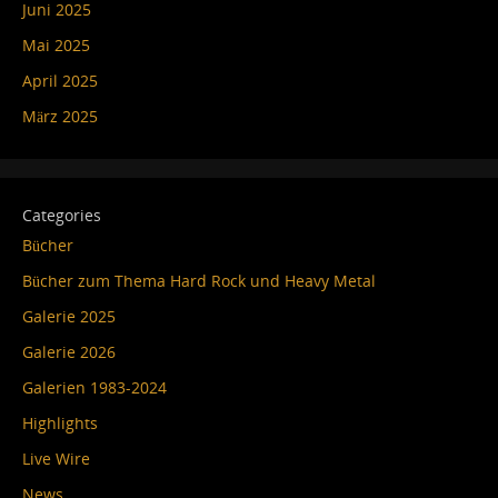
Juni 2025
Mai 2025
April 2025
März 2025
Categories
Bücher
Bücher zum Thema Hard Rock und Heavy Metal
Galerie 2025
Galerie 2026
Galerien 1983-2024
Highlights
Live Wire
News