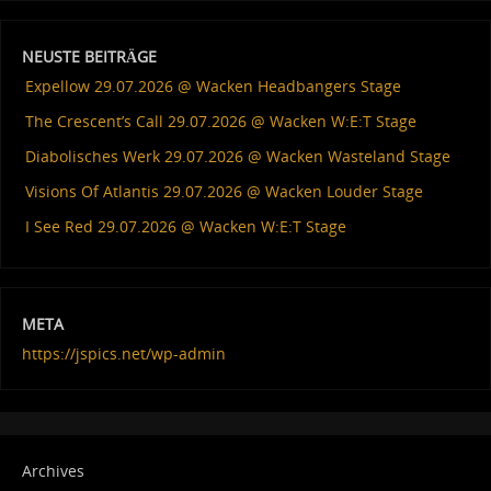
NEUSTE BEITRÄGE
Expellow 29.07.2026 @ Wacken Headbangers Stage
The Crescent’s Call 29.07.2026 @ Wacken W:E:T Stage
Diabolisches Werk 29.07.2026 @ Wacken Wasteland Stage
Visions Of Atlantis 29.07.2026 @ Wacken Louder Stage
I See Red 29.07.2026 @ Wacken W:E:T Stage
META
https://jspics.net/wp-admin
Archives