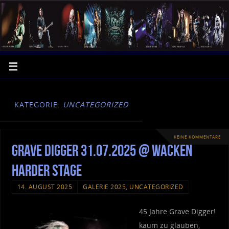
KATEGORIE:
UNCATEGORIZED
KEINE KOMMENTARE
Grave Digger 31.07.2025 @ Wacken
Harder Stage
14. AUGUST 2025
GALERIE 2025
,
UNCATEGORIZED
45 Jahre Grave Digger!
kaum zu glauben,