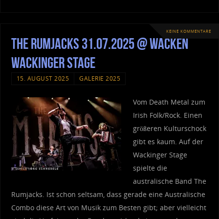
KEINE KOMMENTARE
The Rumjacks 31.07.2025 @ Wacken
Wackinger Stage
15. AUGUST 2025
GALERIE 2025
Vom Death Metal zum
Irish Folk/Rock. Einen
größeren Kulturschock
gibt es kaum. Auf der
Wackinger Stage
spielte die
australische Band The
Rumjacks. Ist schon seltsam, dass gerade eine Australische
Combo diese Art von Musik zum Besten gibt; aber vielleicht