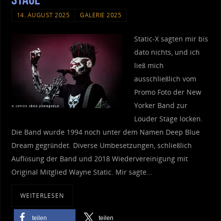
14. AUGUST 2025
GALERIE 2025
Static-X sagten mir bis
dato nichts, und ich
ließ mich
ausschließlich vom
Promo Foto der New
Yorker Band zur
Louder Stage locken.
Die Band wurde 1994 noch unter dem Namen Deep Blue
Dream gegründet. Diverse Umbesetzungen, schließlich
Auflösung der Band und 2018 Wiedervereinigung mit
Original Mitglied Wayne Static. Mir sagte…
WEITERLESEN
teilen
teilen