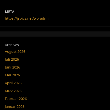
META
https://jspics.net/wp-admin
Archives
August 2026
Juli 2026
Juni 2026
Mai 2026
April 2026
März 2026
Februar 2026
Januar 2026