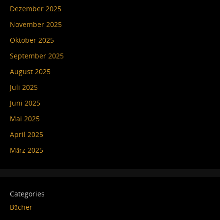
Dezember 2025
November 2025
Oktober 2025
September 2025
August 2025
Juli 2025
Juni 2025
Mai 2025
April 2025
März 2025
Categories
Bücher