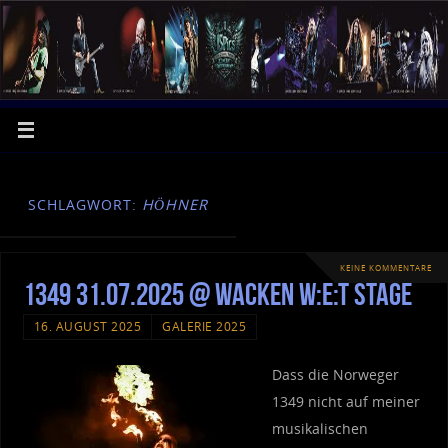
SCHLAGWORT:
HÖHNER
KEINE KOMMENTARE
1349 31.07.2025 @ Wacken W:E:T Stage
16. AUGUST 2025
GALERIE 2025
Dass die Norweger
1349 nicht auf meiner
musikalischen