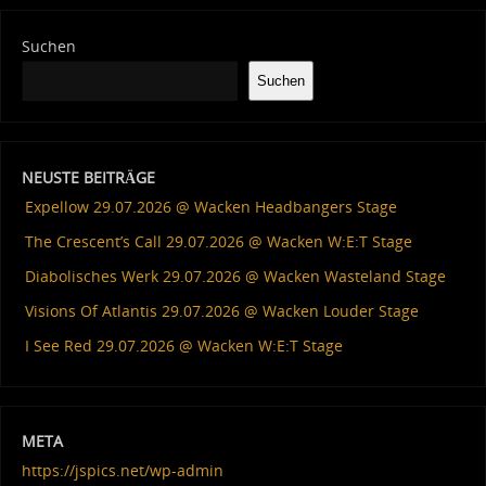
Suchen
Suchen
NEUSTE BEITRÄGE
Expellow 29.07.2026 @ Wacken Headbangers Stage
The Crescent’s Call 29.07.2026 @ Wacken W:E:T Stage
Diabolisches Werk 29.07.2026 @ Wacken Wasteland Stage
Visions Of Atlantis 29.07.2026 @ Wacken Louder Stage
I See Red 29.07.2026 @ Wacken W:E:T Stage
META
https://jspics.net/wp-admin