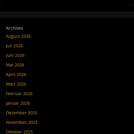
Archives
August 2026
Juli 2026
Juni 2026
Mai 2026
April 2026
März 2026
Februar 2026
Januar 2026
Dezember 2025
November 2025
Oktober 2025