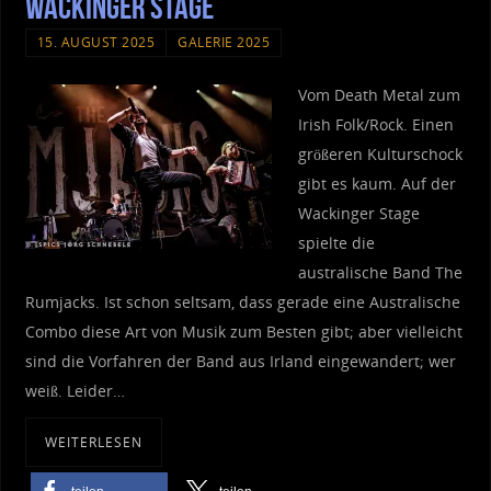
Wackinger Stage
15. AUGUST 2025
GALERIE 2025
Vom Death Metal zum
Irish Folk/Rock. Einen
größeren Kulturschock
gibt es kaum. Auf der
Wackinger Stage
spielte die
australische Band The
Rumjacks. Ist schon seltsam, dass gerade eine Australische
Combo diese Art von Musik zum Besten gibt; aber vielleicht
sind die Vorfahren der Band aus Irland eingewandert; wer
weiß. Leider…
WEITERLESEN