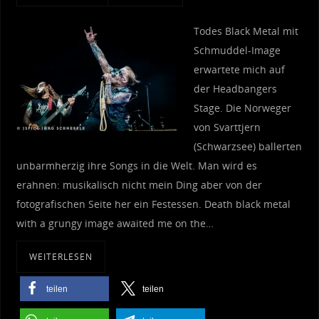
Todes Black Metal mit
Schmuddel-Image
erwartete mich auf
der Headbangers
Stage. Die Norweger
von Svarttjern
(Schwarzsee) ballerten
unbarmherzig ihre Songs in die Welt. Man wird es
erahnen: musikalisch nicht mein Ding aber von der
fotografischen Seite her ein Festessen. Death black metal
with a grungy image awaited me on the…
WEITERLESEN
teilen
teilen