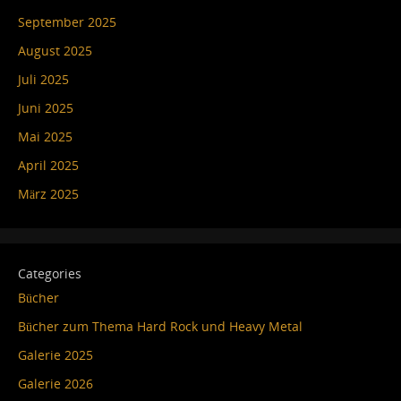
September 2025
August 2025
Juli 2025
Juni 2025
Mai 2025
April 2025
März 2025
Categories
Bücher
Bücher zum Thema Hard Rock und Heavy Metal
Galerie 2025
Galerie 2026