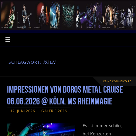
SCHLAGWORT:
KÖLN
KEINE KOMMENTARE
Impressionen von Doros Metal Cruise
06.06.2026 @ Köln, MS RheinMagie
12. JUNI 2026
GALERIE 2026
Es ist immer schön,
bei Konzerten