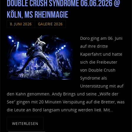
Double Crush Syndrome 06.06.2026 @
Köln, MS RheinMagie
8. JUNI 2026
GALERIE 2026
Doro ging am 06. Juni
auf ihre dritte
Kaperfahrt und hatte
sich die Freibeuter
von Double Crush
Syndrome als
Unterstützung mit auf
den Kahn genommen. Andy Brings und seine „Wölfe der
See“ gingen mit 20 Minuten Verspätung auf die Bretter, was
die Leute an Bord langsam unruhig werden ließ. Mit…
WEITERLESEN