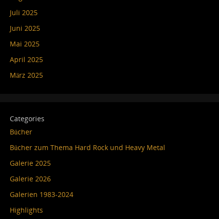
Juli 2025
Juni 2025
Mai 2025
April 2025
März 2025
Categories
Bücher
Bücher zum Thema Hard Rock und Heavy Metal
Galerie 2025
Galerie 2026
Galerien 1983-2024
Highlights