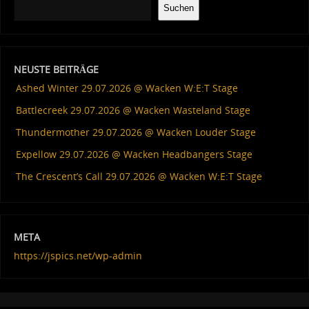
Suchen
NEUSTE BEITRÄGE
Ashed Winter 29.07.2026 @ Wacken W:E:T Stage
Battlecreek 29.07.2026 @ Wacken Wasteland Stage
Thundermother 29.07.2026 @ Wacken Louder Stage
Expellow 29.07.2026 @ Wacken Headbangers Stage
The Crescent’s Call 29.07.2026 @ Wacken W:E:T Stage
META
https://jspics.net/wp-admin