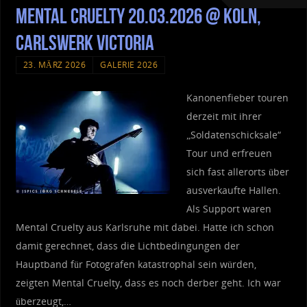
Mental Cruelty 20.03.2026 @ Köln,
Carlswerk Victoria
23. MÄRZ 2026
GALERIE 2026
Kanonenfieber touren
derzeit mit ihrer
„Soldatenschicksale“
Tour und erfreuen
sich fast allerorts über
ausverkaufte Hallen.
Als Support waren
Mental Cruelty aus Karlsruhe mit dabei. Hatte ich schon
damit gerechnet, dass die Lichtbedingungen der
Hauptband für Fotografen katastrophal sein würden,
zeigten Mental Cruelty, dass es noch derber geht. Ich war
überzeugt,…