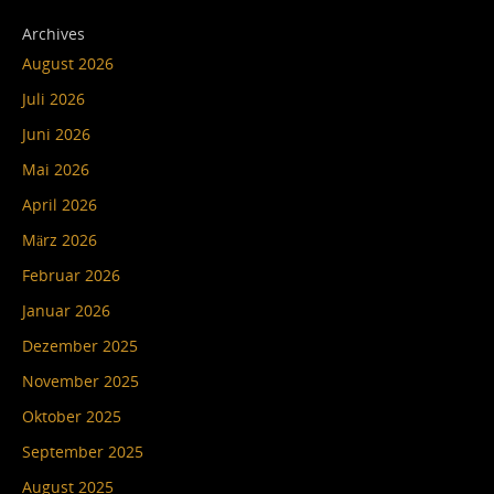
Archives
August 2026
Juli 2026
Juni 2026
Mai 2026
April 2026
März 2026
Februar 2026
Januar 2026
Dezember 2025
November 2025
Oktober 2025
September 2025
August 2025