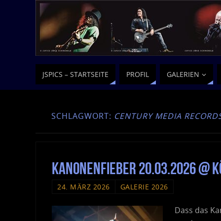
JSPICS – STARTSEITE
PROFIL
GALERIEN
SCHLAGWORT:
CENTURY MEDIA RECORD
Kanonenfieber 20.03.2026 @ K
24. MÄRZ 2026
GALERIE 2026
Dass das Ka