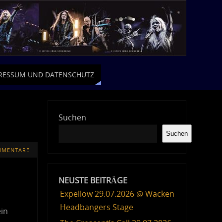
RESSUM UND DATENSCHUTZ
Suchen
Suchen
MMENTARE
NEUSTE BEITRÄGE
Expellow 29.07.2026 @ Wacken
Headbangers Stage
ein