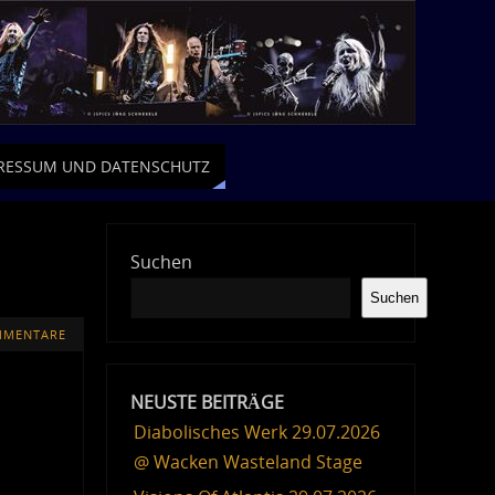
RESSUM UND DATENSCHUTZ
Suchen
Suchen
MMENTARE
NEUSTE BEITRÄGE
Diabolisches Werk 29.07.2026
@ Wacken Wasteland Stage