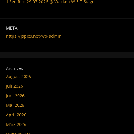
I See Red 29.07.2026 @ Wacken W:E:T Stage
META
https://jspics.net/wp-admin
Archives
August 2026
Juli 2026
Juni 2026
Mai 2026
April 2026
März 2026
Februar 2026