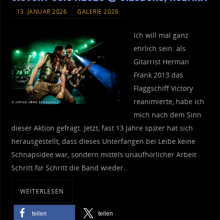
13. JANUAR 2026
GALERIE 2026
Ich will mal ganz
ehrlich sein: als
Gitarrist Herman
Frank 2013 das
Flaggschiff Victory
reanimierte, habe ich
mich nach dem Sinn
dieser Aktion gefragt. Jetzt, fast 13 Jahre später hat sich
herausgestellt, dass dieses Unterfangen bei Leibe keine
Schnapsidee war, sondern mittels unaufhörlicher Arbeit
Schritt für Schritt die Band wieder…
WEITERLESEN
teilen
teilen