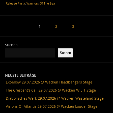
Release Party
,
Warriors Of The Sea
1
2
3
Suchen
Suchen
NEUSTE BEITRÄGE
Expellow 29.07.2026 @ Wacken Headbangers Stage
The Crescent’s Call 29.07.2026 @ Wacken W:E:T Stage
Diabolisches Werk 29.07.2026 @ Wacken Wasteland Stage
Visions Of Atlantis 29.07.2026 @ Wacken Louder Stage