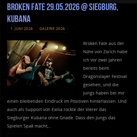
Broken Fate 29.05.2026 @ Siegburg,
Kubana
1. JUNI 2026
GALERIE 2026
Broken Fate aus der
Nähe von Zürich habe
ich vor zwei Jahren
bereits beim
Dragonslayer Festival
gesehen, und die
Jungs haben bei mir
einen bleibenden Eindruck im Positiven hinterlassen. Und
auch als Support von Exilia rockte der Vierer das
Siegburger Kubana ohne Gnade. Dass den Jungs das
Spielen Spaß macht,…