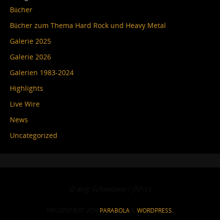
Bücher
Bücher zum Thema Hard Rock und Heavy Metal
Galerie 2025
Galerie 2026
Galerien 1983-2024
Highlights
Live Wire
News
Uncategorized
© Jörg Schnebele / JSPics
PRÄSENTIERT VON
PARABOLA
&
WORDPRESS.