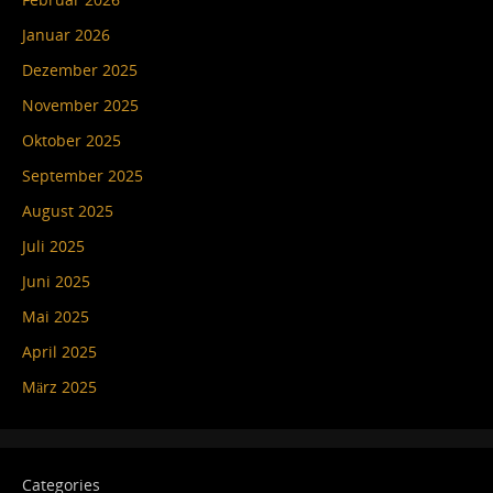
Januar 2026
Dezember 2025
November 2025
Oktober 2025
September 2025
August 2025
Juli 2025
Juni 2025
Mai 2025
April 2025
März 2025
Categories