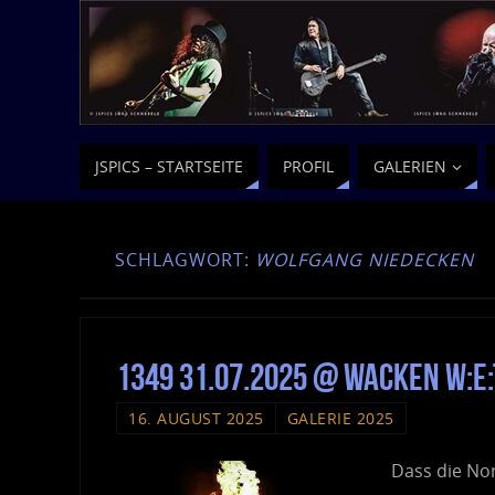
JSPICS – STARTSEITE
PROFIL
GALERIEN
SCHLAGWORT:
WOLFGANG NIEDECKEN
1349 31.07.2025 @ Wacken W:E:
16. AUGUST 2025
GALERIE 2025
Dass die Nor