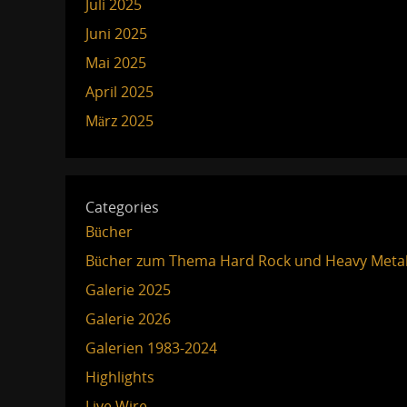
Juli 2025
Juni 2025
Mai 2025
April 2025
März 2025
Categories
Bücher
Bücher zum Thema Hard Rock und Heavy Meta
Galerie 2025
Galerie 2026
Galerien 1983-2024
Highlights
Live Wire