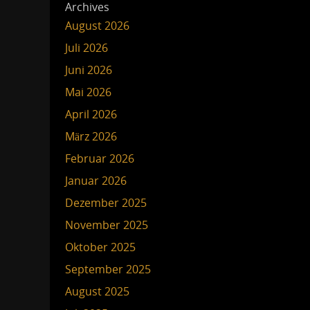
Archives
August 2026
Juli 2026
Juni 2026
Mai 2026
April 2026
März 2026
Februar 2026
Januar 2026
Dezember 2025
November 2025
Oktober 2025
September 2025
August 2025