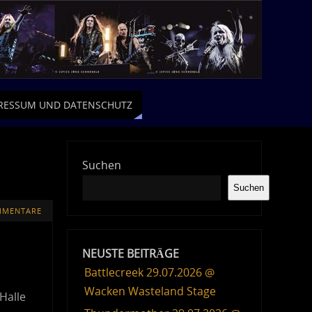
RESSUM UND DATENSCHUTZ
Suchen
Suchen
MMENTARE
NEUSTE BEITRÄGE
Battlecreek 29.07.2026 @
Wacken Wasteland Stage
Halle