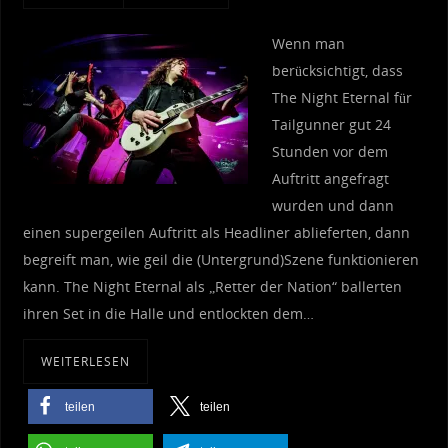
Wenn man
berücksichtigt, dass
The Night Eternal für
Tailgunner gut 24
Stunden vor dem
Auftritt angefragt
wurden und dann
einen supergeilen Auftritt als Headliner ablieferten, dann
begreift man, wie geil die (Untergrund)Szene funktionieren
kann. The Night Eternal als „Retter der Nation“ ballerten
ihren Set in die Halle und entlockten dem…
WEITERLESEN
teilen
teilen