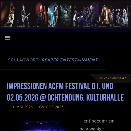
SCHLAGWORT:
REAPER ENTERTAINMENT
KEINE KOMMENTARE
Impressionen ACFM Festival 01. und
02.05.2026 @ Ochtendung, Kulturhalle
13. MAI 2026
GALERIE 2026
Hier findet Ihr ein
paar wenige