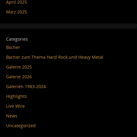
April 2025
März 2025
Categories
Bücher
Bücher zum Thema Hard Rock und Heavy Metal
Galerie 2025
Galerie 2026
Galerien 1983-2024
Highlights
Live Wire
News
Uncategorized