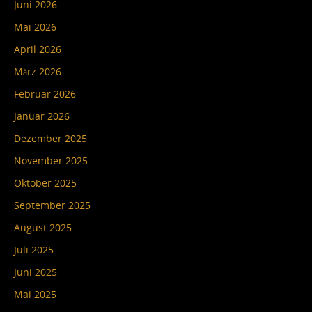
Juni 2026
Mai 2026
April 2026
März 2026
Februar 2026
Januar 2026
Dezember 2025
November 2025
Oktober 2025
September 2025
August 2025
Juli 2025
Juni 2025
Mai 2025