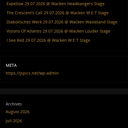
Expellow 29.07.2026 @ Wacken Headbangers Stage
The Crescent’s Call 29.07.2026 @ Wacken W:E:T Stage
Diabolisches Werk 29.07.2026 @ Wacken Wasteland Stage
Visions Of Atlantis 29.07.2026 @ Wacken Louder Stage
I See Red 29.07.2026 @ Wacken W:E:T Stage
META
https://jspics.net/wp-admin
Archives
August 2026
Juli 2026