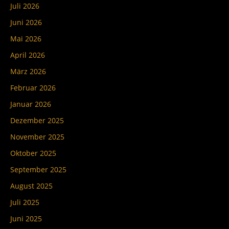
Juli 2026
Juni 2026
Mai 2026
April 2026
März 2026
Februar 2026
Januar 2026
Dezember 2025
November 2025
Oktober 2025
September 2025
August 2025
Juli 2025
Juni 2025