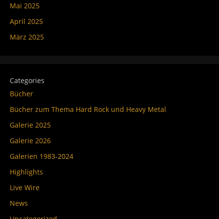
Mai 2025
April 2025
März 2025
Categories
Bücher
Bücher zum Thema Hard Rock und Heavy Metal
Galerie 2025
Galerie 2026
Galerien 1983-2024
Highlights
Live Wire
News
Uncategorized