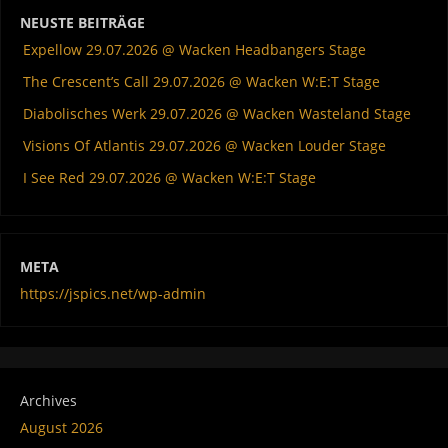
NEUSTE BEITRÄGE
Expellow 29.07.2026 @ Wacken Headbangers Stage
The Crescent’s Call 29.07.2026 @ Wacken W:E:T Stage
Diabolisches Werk 29.07.2026 @ Wacken Wasteland Stage
Visions Of Atlantis 29.07.2026 @ Wacken Louder Stage
I See Red 29.07.2026 @ Wacken W:E:T Stage
META
https://jspics.net/wp-admin
Archives
August 2026