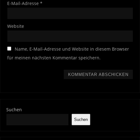
E-Mail-Adresse
*
Website
Name, E-Mail-Adresse und Website in diesem Browser
für meinen nächsten Kommentar speichern.
Suchen
Suchen