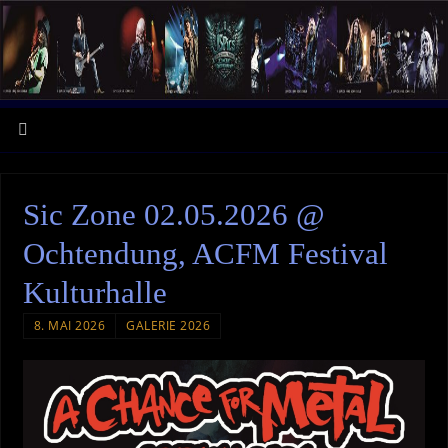
Sic Zone 02.05.2026 @
Ochtendung, ACFM Festival
Kulturhalle
8. MAI 2026
GALERIE 2026