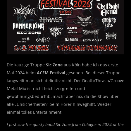
Die kauzige Truppe
Sic Zone
aus Köln habe ich das erste
Mal 2024 beim
ACFM Festival
gesehen. Bei dieser Truppe
langweilt man sich definitiv nicht. Der Death/Thrash/Groove
Metal Mix ist nicht leicht zu greifen und
gewöhnungsbedürftib, macht aber nix, da die Show über
alle „Unsicherheiten“ beim Hörer hinweghilft. Wieder
einmal tolles Entertainment!
I first saw the quirky band Sic Zone from Cologne in 2024 at the