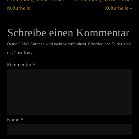
Kulturhalle
Kulturhalle
»
Schreibe einen Kommentar
Deine E-Mail-Adresse wird nicht veröffentlicht.
Erforderliche Felder sind
mit
*
markiert
Kommentar
*
Name
*