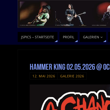
JSPICS – STARTSEITE
PROFIL
GALERIEN
Hammer King 02.05.2026 @ O
12. MAI 2026
GALERIE 2026