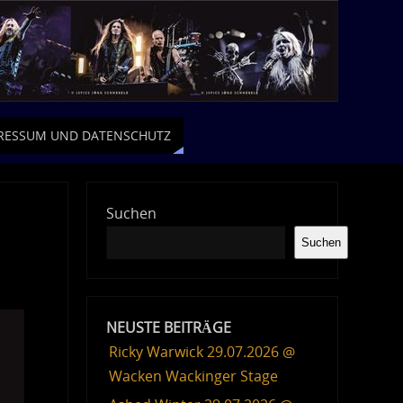
RESSUM UND DATENSCHUTZ
Suchen
Suchen
NEUSTE BEITRÄGE
Ricky Warwick 29.07.2026 @
Wacken Wackinger Stage