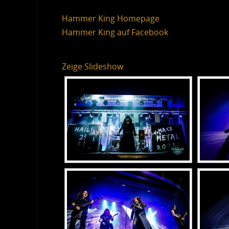
Hammer King Homepage
Hammer King auf Facebook
Zeige Slideshow