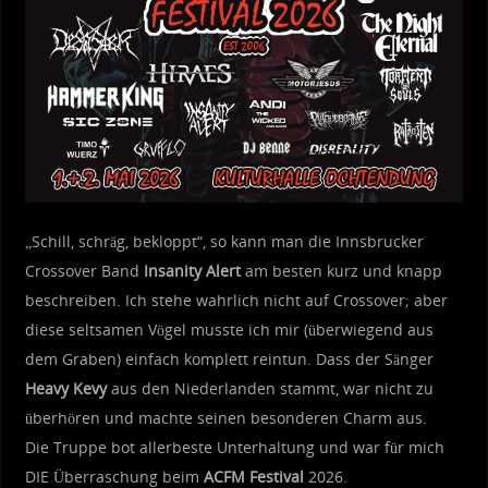
„Schill, schräg, bekloppt“, so kann man die Innsbrucker
Crossover Band
Insanity Alert
am besten kurz und knapp
beschreiben. Ich stehe wahrlich nicht auf Crossover; aber
diese seltsamen Vögel musste ich mir (überwiegend aus
dem Graben) einfach komplett reintun. Dass der Sänger
Heavy Kevy
aus den Niederlanden stammt, war nicht zu
überhören und machte seinen besonderen Charm aus.
Die Truppe bot allerbeste Unterhaltung und war für mich
DIE Überraschung beim
ACFM Festival
2026.