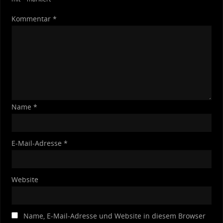
Kommentar
*
Name
*
E-Mail-Adresse
*
Website
Name, E-Mail-Adresse und Website in diesem Browser