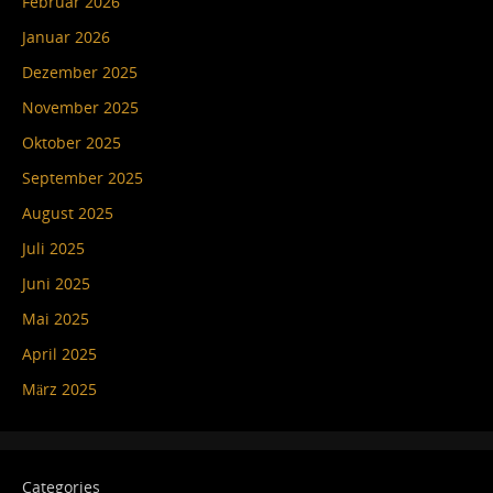
Februar 2026
Januar 2026
Dezember 2025
November 2025
Oktober 2025
September 2025
August 2025
Juli 2025
Juni 2025
Mai 2025
April 2025
März 2025
Categories