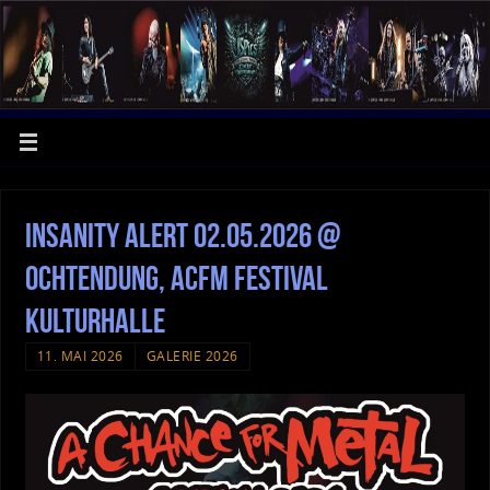
Insanity Alert 02.05.2026 @
Ochtendung, ACFM Festival
Kulturhalle
11. MAI 2026
GALERIE 2026