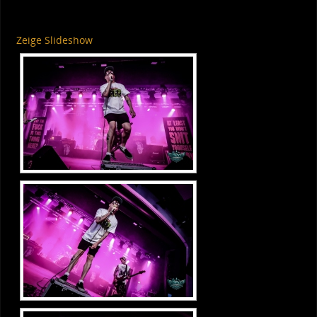
Zeige Slideshow