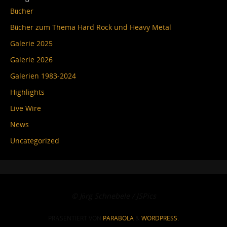
Bücher
Bücher zum Thema Hard Rock und Heavy Metal
Galerie 2025
Galerie 2026
Galerien 1983-2024
Highlights
Live Wire
News
Uncategorized
© Jörg Schnebele / JSPics
PRÄSENTIERT VON
PARABOLA
&
WORDPRESS.