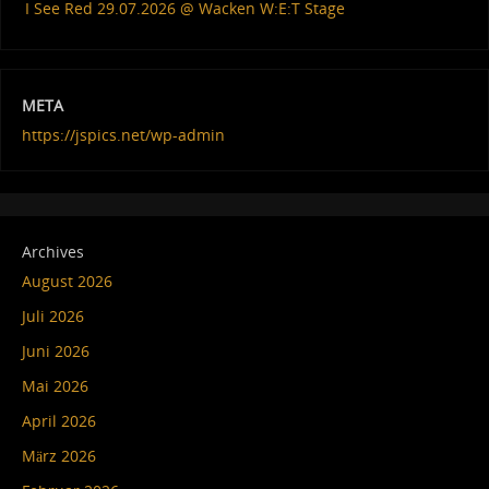
I See Red 29.07.2026 @ Wacken W:E:T Stage
META
https://jspics.net/wp-admin
Archives
August 2026
Juli 2026
Juni 2026
Mai 2026
April 2026
März 2026