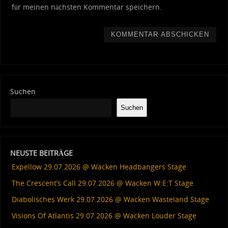
für meinen nächsten Kommentar speichern.
Suchen
Suchen
NEUSTE BEITRÄGE
Expellow 29.07.2026 @ Wacken Headbangers Stage
The Crescent’s Call 29.07.2026 @ Wacken W:E:T Stage
Diabolisches Werk 29.07.2026 @ Wacken Wasteland Stage
Visions Of Atlantis 29.07.2026 @ Wacken Louder Stage