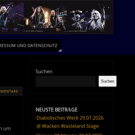
RESSUM UND DATENSCHUTZ
Suchen
Suchen
MMENTARE
NEUSTE BEITRÄGE
Diabolisches Werk 29.07.2026
@ Wacken Wasteland Stage
ch um