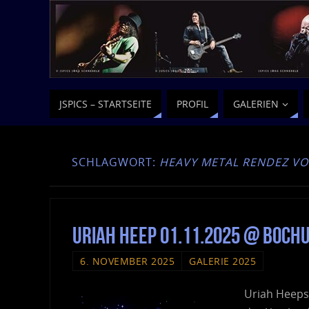
JSPICS – STARTSEITE
PROFIL
GALERIEN
SCHLAGWORT:
HEAVY METAL RENDEZ V
Uriah Heep 01.11.2025 @ Boc
6. NOVEMBER 2025
GALERIE 2025
Uriah Heeps 