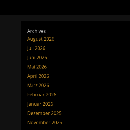
Archives
August 2026
Juli 2026
Juni 2026
Mai 2026
April 2026
März 2026
Februar 2026
Januar 2026
Dezember 2025
November 2025