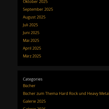
Oktober 2025
September 2025
August 2025
Juli 2025
Juni 2025
Mai 2025
April 2025
März 2025
Categories
Bücher
Bücher zum Thema Hard Rock und Heavy Meta
Galerie 2025
Galerie 2026