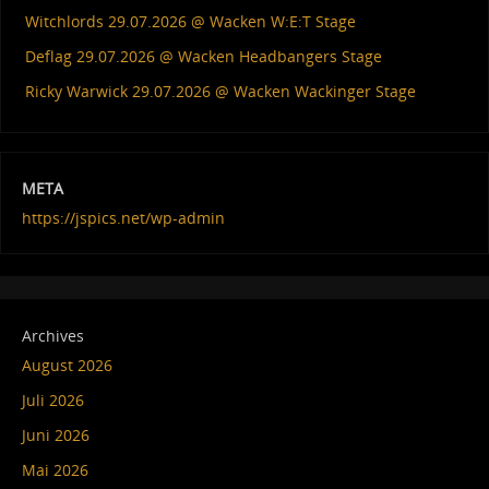
Witchlords 29.07.2026 @ Wacken W:E:T Stage
Deflag 29.07.2026 @ Wacken Headbangers Stage
Ricky Warwick 29.07.2026 @ Wacken Wackinger Stage
META
https://jspics.net/wp-admin
Archives
August 2026
Juli 2026
Juni 2026
Mai 2026