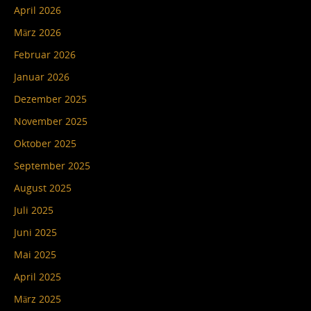
April 2026
März 2026
Februar 2026
Januar 2026
Dezember 2025
November 2025
Oktober 2025
September 2025
August 2025
Juli 2025
Juni 2025
Mai 2025
April 2025
März 2025