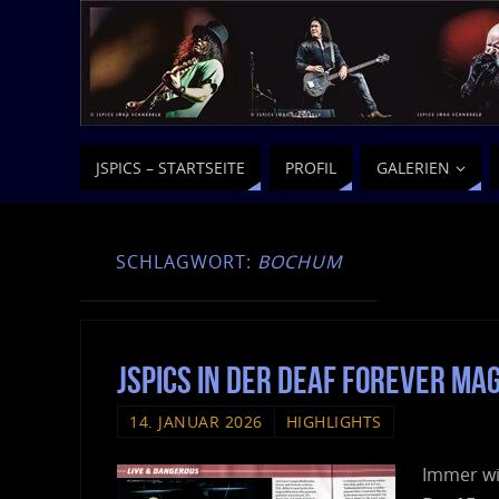
JSPICS – STARTSEITE
PROFIL
GALERIEN
SCHLAGWORT:
BOCHUM
JSPics in der Deaf Forever Ma
14. JANUAR 2026
HIGHLIGHTS
Immer wi