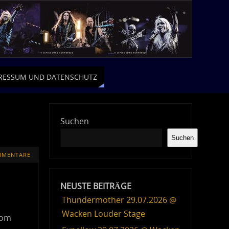
RESSUM UND DATENSCHUTZ
Suchen
Suchen
MMENTARE
NEUSTE BEITRÄGE
Thundermother 29.07.2026 @
Wacken Louder Stage
vom