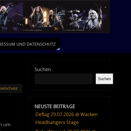
RESSUM UND DATENSCHUTZ
Suchen
Suchen
MMENTARE
NEUSTE BEITRÄGE
Deflag 29.07.2026 @ Wacken
Headbangers Stage
ch um