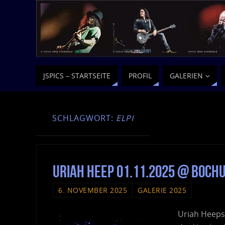
JSPICS – STARTSEITE
PROFIL
GALERIEN
SCHLAGWORT:
ELPI
Uriah Heep 01.11.2025 @ Boc
6. NOVEMBER 2025
GALERIE 2025
Uriah Heeps 