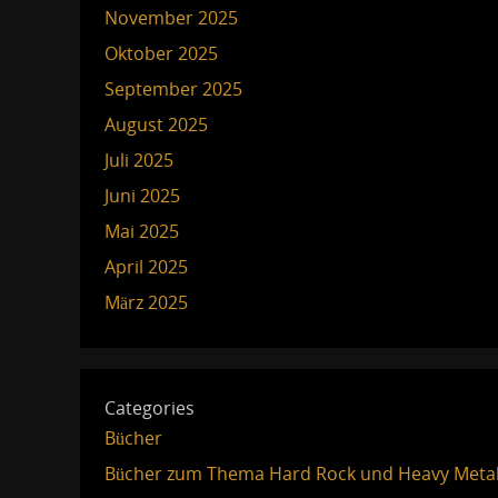
November 2025
Oktober 2025
September 2025
August 2025
Juli 2025
Juni 2025
Mai 2025
April 2025
März 2025
Categories
Bücher
Bücher zum Thema Hard Rock und Heavy Meta