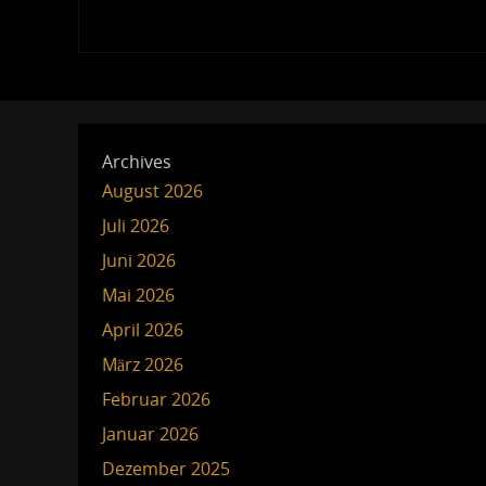
Archives
August 2026
Juli 2026
Juni 2026
Mai 2026
April 2026
März 2026
Februar 2026
Januar 2026
Dezember 2025