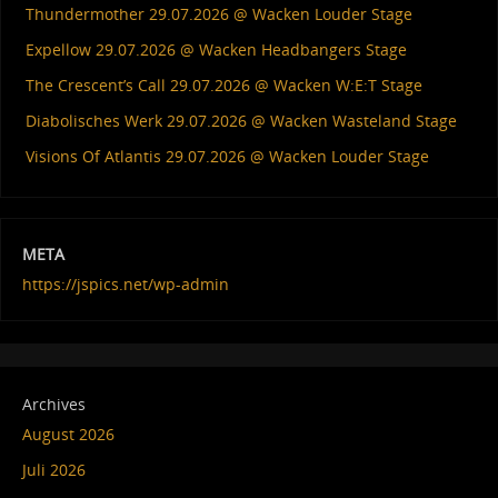
Thundermother 29.07.2026 @ Wacken Louder Stage
Expellow 29.07.2026 @ Wacken Headbangers Stage
The Crescent’s Call 29.07.2026 @ Wacken W:E:T Stage
Diabolisches Werk 29.07.2026 @ Wacken Wasteland Stage
Visions Of Atlantis 29.07.2026 @ Wacken Louder Stage
META
https://jspics.net/wp-admin
Archives
August 2026
Juli 2026