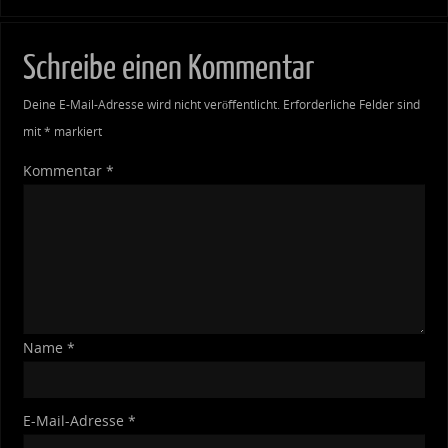
Schreibe einen Kommentar
Deine E-Mail-Adresse wird nicht veröffentlicht.
Erforderliche Felder sind
mit
*
markiert
Kommentar
*
Name
*
E-Mail-Adresse
*