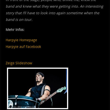
band and knew what they were getting into. An interesting
story that I’ll have to look into again sometime when the
band is on tour.
Mehr Infos:
Harpyie Homepage
Harpyie auf Facebook
Zeige Slideshow