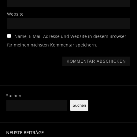
Website
Name, E-Mail-Adresse und Website in diesem Browser
für meinen nächsten Kommentar speichern.
Suchen
Suchen
NEUSTE BEITRÄGE