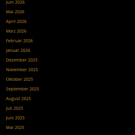
Juni 2026
Mai 2026
April 2026
März 2026
Februar 2026
Januar 2026
Dezember 2025
November 2025
Oktober 2025
September 2025
August 2025
Juli 2025
Juni 2025
Mai 2025