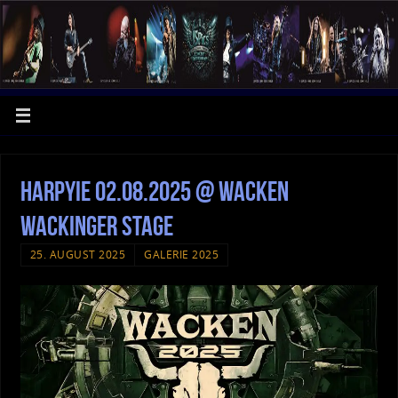
Harpyie 02.08.2025 @ Wacken
Wackinger Stage
25. AUGUST 2025
GALERIE 2025