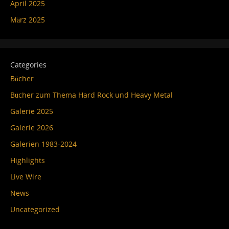
April 2025
März 2025
Categories
Bücher
Bücher zum Thema Hard Rock und Heavy Metal
Galerie 2025
Galerie 2026
Galerien 1983-2024
Highlights
Live Wire
News
Uncategorized