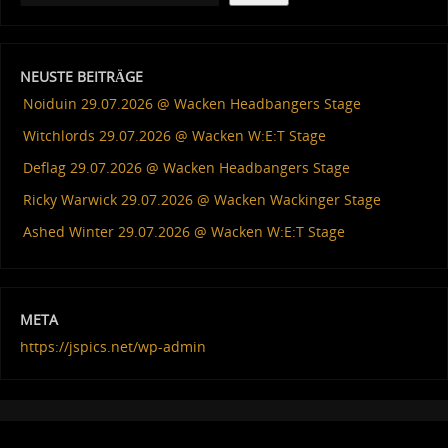
NEUSTE BEITRÄGE
Noiduin 29.07.2026 @ Wacken Headbangers Stage
Witchlords 29.07.2026 @ Wacken W:E:T Stage
Deflag 29.07.2026 @ Wacken Headbangers Stage
Ricky Warwick 29.07.2026 @ Wacken Wackinger Stage
Ashed Winter 29.07.2026 @ Wacken W:E:T Stage
META
https://jspics.net/wp-admin