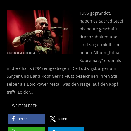
1996 gegründet,
haben es Sacred Steel
bis heute geschafft
durchzuhalten und
sind sogar mit ihrem
neuen Album „Ritual
Supremacy“ erstmals
in die Charts (#94) eingestiegen. Die Ludwigsburger um
Sänger und Band Kopf Gerrit Mutz bezeichnen ihren Stil
selber als Epic Power Metal, was den Nagel auf den Kopf
trifft. Leider…
WEITERLESEN
teilen
teilen