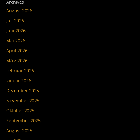
Archives
August 2026
Juli 2026
Juni 2026
Mai 2026
April 2026
März 2026
Februar 2026
Januar 2026
Dezember 2025
November 2025
Oktober 2025
September 2025
August 2025