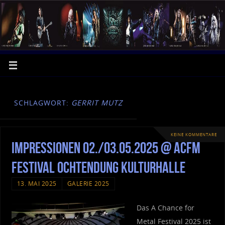
SCHLAGWORT:
GERRIT MUTZ
KEINE KOMMENTARE
Impressionen 02./03.05.2025 @ ACFM
Festival Ochtendung Kulturhalle
13. MAI 2025
GALERIE 2025
Das A Chance for
Metal Festival 2025 ist