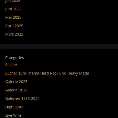
Juli 2025
Juni 2025
Mai 2025
April 2025
März 2025
Categories
Bücher
Bücher zum Thema Hard Rock und Heavy Metal
Galerie 2025
Galerie 2026
Galerien 1983-2024
Highlights
Live Wire