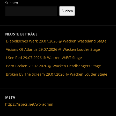
Suchen
Suchen
NEUSTE BEITRÄGE
Diabolisches Werk 29.07.2026 @ Wacken Wasteland Stage
Visions Of Atlantis 29.07.2026 @ Wacken Louder Stage
I See Red 29.07.2026 @ Wacken W:E:T Stage
Born Broken 29.07.2026 @ Wacken Headbangers Stage
Broken By The Scream 29.07.2026 @ Wacken Louder Stage
META
https://jspics.net/wp-admin