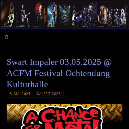
Swart Impaler 03.05.2025 @
ACFM Festival Ochtendung
Kulturhalle
8. MAI 2025
GALERIE 2025