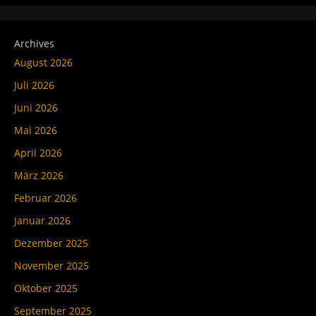
Archives
August 2026
Juli 2026
Juni 2026
Mai 2026
April 2026
März 2026
Februar 2026
Januar 2026
Dezember 2025
November 2025
Oktober 2025
September 2025