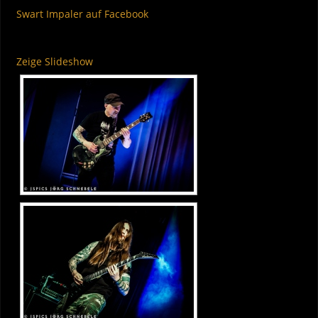
Swart Impaler auf Facebook
Zeige Slideshow