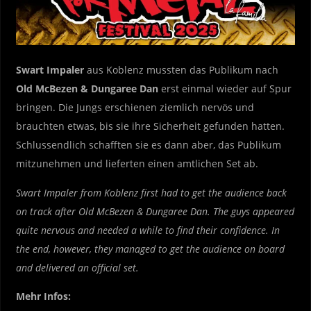
Swart Impaler
aus Koblenz mussten das Publikum nach
Old McBezen & Dungaree Dan
erst einmal wieder auf Spur
bringen. Die Jungs erschienen ziemlich nervös und
brauchten etwas, bis sie ihre Sicherheit gefunden hatten.
Schlussendlich schafften sie es dann aber, das Publikum
mitzunehmen und lieferten einen amtlichen Set ab.
Swart Impaler from Koblenz first had to get the audience back
on track after Old McBezen & Dungaree Dan. The guys appeared
quite nervous and needed a while to find their confidence. In
the end, however, they managed to get the audience on board
and delivered an official set.
Mehr Infos: