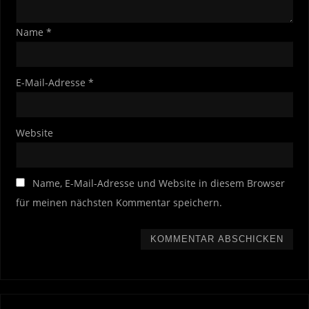
Name
*
E-Mail-Adresse
*
Website
Name, E-Mail-Adresse und Website in diesem Browser
für meinen nächsten Kommentar speichern.