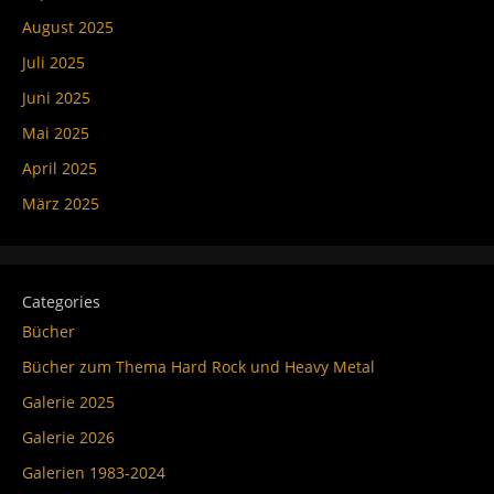
August 2025
Juli 2025
Juni 2025
Mai 2025
April 2025
März 2025
Categories
Bücher
Bücher zum Thema Hard Rock und Heavy Metal
Galerie 2025
Galerie 2026
Galerien 1983-2024