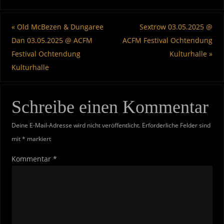
«
Old McBezen & Dungaree
Sextrow 03.05.2025 @
Dan 03.05.2025 @ ACFM
ACFM Festival Ochtendung
Festival Ochtendung
Kulturhalle
»
Kulturhalle
Schreibe einen Kommentar
Deine E-Mail-Adresse wird nicht veröffentlicht.
Erforderliche Felder sind
mit
*
markiert
Kommentar
*