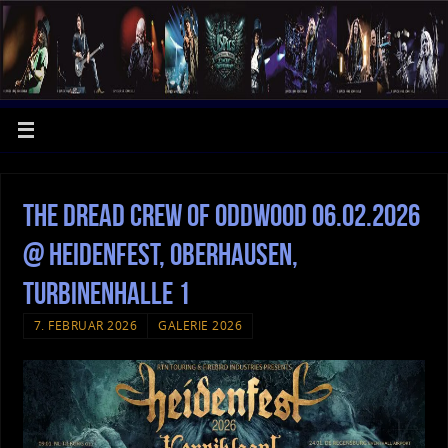
The Dread Crew of Oddwood 06.02.2026
@ Heidenfest, Oberhausen,
Turbinenhalle 1
7. FEBRUAR 2026
GALERIE 2026