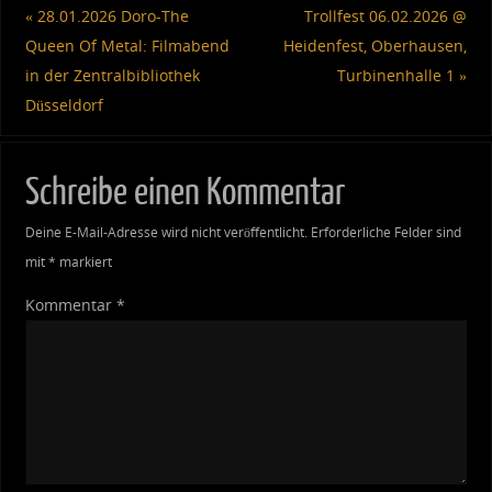
«
28.01.2026 Doro-The
Trollfest 06.02.2026 @
Queen Of Metal: Filmabend
Heidenfest, Oberhausen,
in der Zentralbibliothek
Turbinenhalle 1
»
Düsseldorf
Schreibe einen Kommentar
Deine E-Mail-Adresse wird nicht veröffentlicht.
Erforderliche Felder sind
mit
*
markiert
Kommentar
*