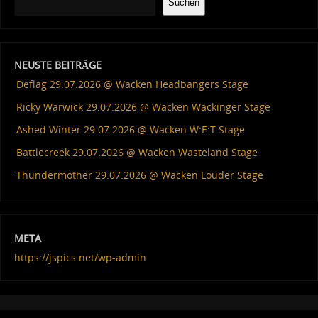
Suchen
NEUSTE BEITRÄGE
Deflag 29.07.2026 @ Wacken Headbangers Stage
Ricky Warwick 29.07.2026 @ Wacken Wackinger Stage
Ashed Winter 29.07.2026 @ Wacken W:E:T Stage
Battlecreek 29.07.2026 @ Wacken Wasteland Stage
Thundermother 29.07.2026 @ Wacken Louder Stage
META
https://jspics.net/wp-admin