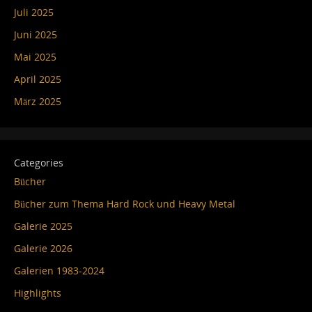
Juli 2025
Juni 2025
Mai 2025
April 2025
März 2025
Categories
Bücher
Bücher zum Thema Hard Rock und Heavy Metal
Galerie 2025
Galerie 2026
Galerien 1983-2024
Highlights