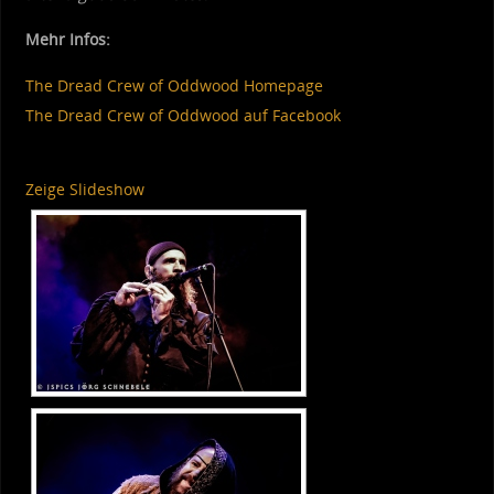
Mehr Infos:
The Dread Crew of Oddwood Homepage
The Dread Crew of Oddwood auf Facebook
Zeige Slideshow