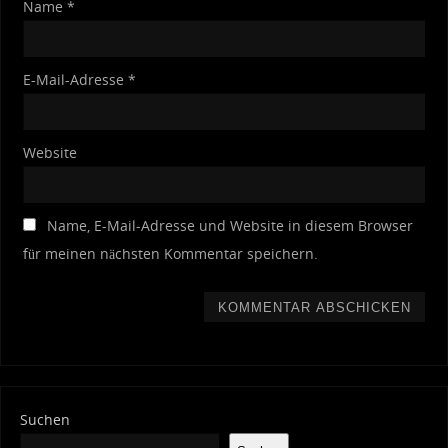
Name
*
E-Mail-Adresse
*
Website
Name, E-Mail-Adresse und Website in diesem Browser
für meinen nächsten Kommentar speichern.
Suchen