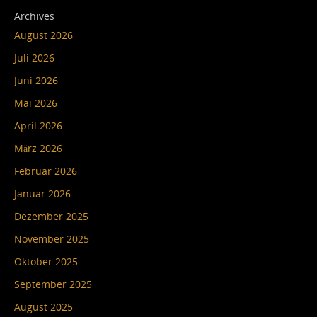
Archives
August 2026
Juli 2026
Juni 2026
Mai 2026
April 2026
März 2026
Februar 2026
Januar 2026
Dezember 2025
November 2025
Oktober 2025
September 2025
August 2025