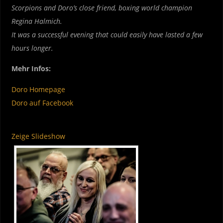
Scorpions and Doro’s close friend, boxing world champion
Regina Halmich.
It was a successful evening that could easily have lasted a few
hours longer.
Mehr Infos:
Doro Homepage
Doro auf Facebook
Zeige Slideshow