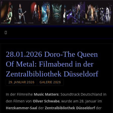
28.01.2026 Doro-The Queen
Of Metal: Filmabend in der
Zentralbibliothek Düsseldorf
29. JANUAR 2026
GALERIE 2026
In der Filmreihe
Music Matters
: Soundtrack Deutschland in
den Filmen von
Oliver Schwabe
, wurde am 28. Januar im
Herzkammer-Saal
der
Zentralbibliothek Düsseldorf
der