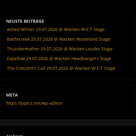
NEUSTE BEITRÄGE
Ashed Winter 29.07.2026 @ Wacken W:E:T Stage
Battlecreek 29.07.2026 @ Wacken Wasteland Stage
Thundermother 29.07.2026 @ Wacken Louder Stage
Expellow 29.07.2026 @ Wacken Headbangers Stage
The Crescent’s Call 29.07.2026 @ Wacken W:E:T Stage
META
https://jspics.net/wp-admin
Archives