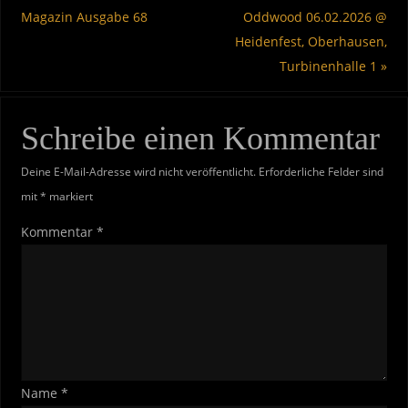
Magazin Ausgabe 68
Oddwood 06.02.2026 @
Heidenfest, Oberhausen,
Turbinenhalle 1
»
Schreibe einen Kommentar
Deine E-Mail-Adresse wird nicht veröffentlicht.
Erforderliche Felder sind
mit
*
markiert
Kommentar
*
Name
*