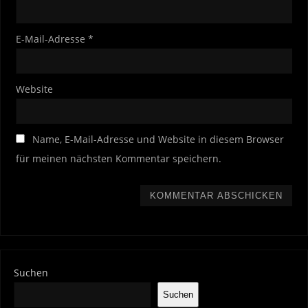
E-Mail-Adresse
*
Website
Name, E-Mail-Adresse und Website in diesem Browser
für meinen nächsten Kommentar speichern.
Suchen
Suchen