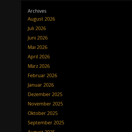
Archives
August 2026
Juli 2026
Juni 2026
Mai 2026
April 2026
März 2026
Februar 2026
Januar 2026
Dezember 2025
November 2025
Oktober 2025
September 2025