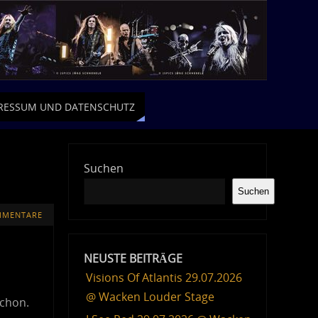
RESSUM UND DATENSCHUTZ
Suchen
Suchen
MMENTARE
NEUSTE BEITRÄGE
Visions Of Atlantis 29.07.2026
@ Wacken Louder Stage
schon.