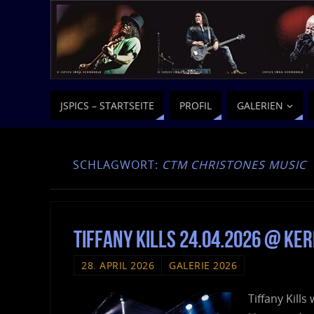
JSPICS – STARTSEITE
PROFIL
GALERIEN
SCHLAGWORT:
CTM CHRISTONES MUSIC
Tiffany Kills 24.04.2026 @ Ker
28. APRIL 2026
GALERIE 2026
Tiffany Kill