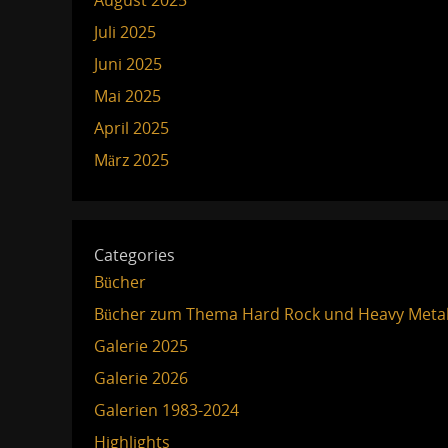
August 2025
Juli 2025
Juni 2025
Mai 2025
April 2025
März 2025
Categories
Bücher
Bücher zum Thema Hard Rock und Heavy Meta
Galerie 2025
Galerie 2026
Galerien 1983-2024
Highlights