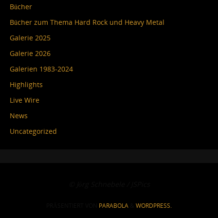
Bücher
Bücher zum Thema Hard Rock und Heavy Metal
Galerie 2025
Galerie 2026
Galerien 1983-2024
Highlights
Live Wire
News
Uncategorized
© Jörg Schnebele / JSPics
PRÄSENTIERT VON
PARABOLA
&
WORDPRESS.