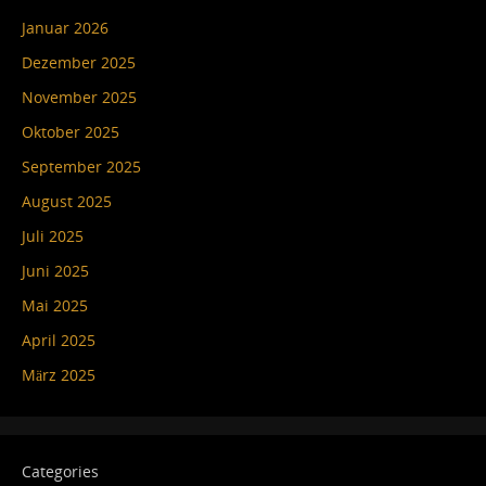
Januar 2026
Dezember 2025
November 2025
Oktober 2025
September 2025
August 2025
Juli 2025
Juni 2025
Mai 2025
April 2025
März 2025
Categories