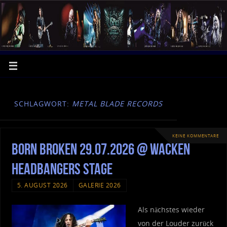
SCHLAGWORT:
METAL BLADE RECORDS
KEINE KOMMENTARE
Born Broken 29.07.2026 @ Wacken
Headbangers Stage
5. AUGUST 2026
GALERIE 2026
Als nächstes wieder
von der Louder zurück