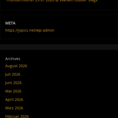
META
https://jspics.net/wp-admin
Archives
August 2026
Juli 2026
Juni 2026
Mai 2026
April 2026
März 2026
Februar 2026