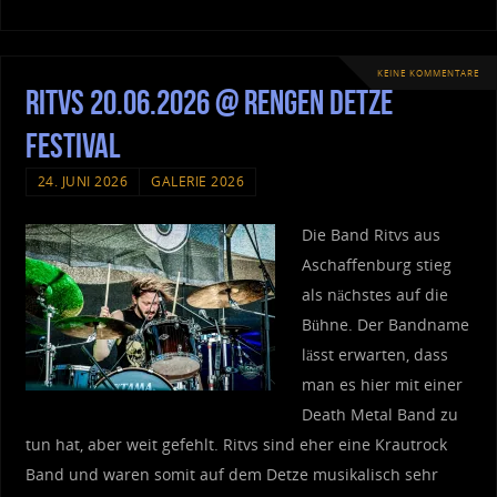
KEINE KOMMENTARE
Ritvs 20.06.2026 @ Rengen Detze
Festival
24. JUNI 2026
GALERIE 2026
Die Band Ritvs aus
Aschaffenburg stieg
als nächstes auf die
Bühne. Der Bandname
lässt erwarten, dass
man es hier mit einer
Death Metal Band zu
tun hat, aber weit gefehlt. Ritvs sind eher eine Krautrock
Band und waren somit auf dem Detze musikalisch sehr